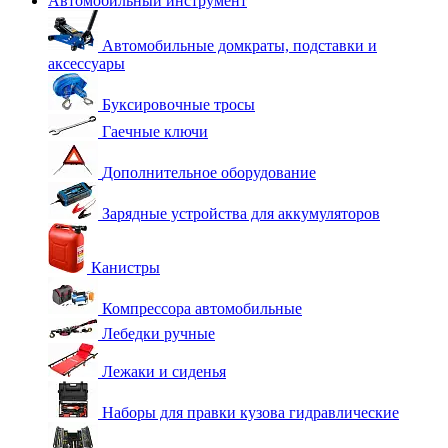
Автомобильный инструмент
Автомобильные домкраты, подставки и
аксессуары
Буксировочные тросы
Гаечные ключи
Дополнительное оборудование
Зарядные устройства для аккумуляторов
Канистры
Компрессора автомобильные
Лебедки ручные
Лежаки и сиденья
Наборы для правки кузова гидравлические