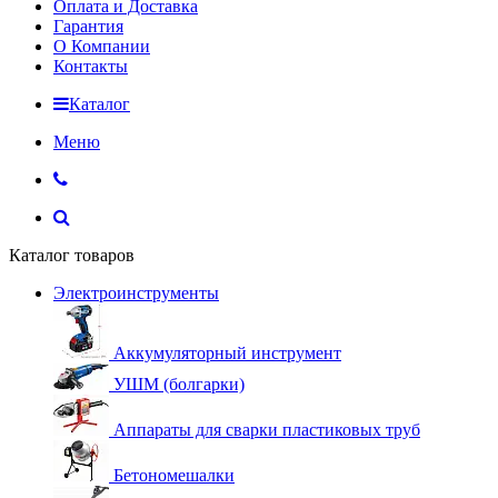
Оплата и Доставка
Гарантия
О Компании
Контакты
Каталог
Меню
Каталог товаров
Электроинструменты
Аккумуляторный инструмент
УШМ (болгарки)
Аппараты для сварки пластиковых труб
Бетономешалки