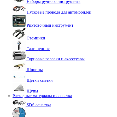
Наборы ручного инструмента
Пусковые провода для автомобилей
Рихтовочный инструмент
Съемники
Тали цепные
Торцовые головки и аксессуары
Шприцы
Щетки-сметки
Щупы
Расходные материалы и оснастка
SDS оснастка