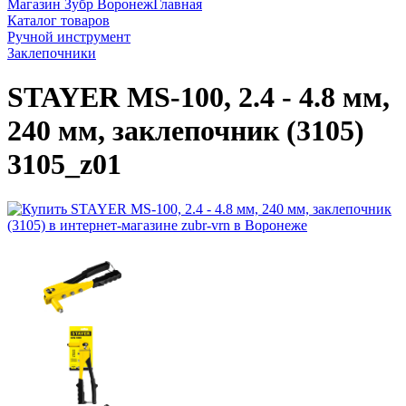
Магазин Зубр Воронеж
Главная
Каталог товаров
Ручной инструмент
Заклепочники
STAYER MS-100, 2.4 - 4.8 мм,
240 мм, заклепочник (3105)
3105_z01