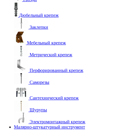
Дюбельный крепеж
Заклепки
Мебельный крепеж
Метрический крепеж
Перфорированный крепеж
Саморезы
Сантехнический крепеж
Шурупы
Электромонтажный крепеж
Малярно-штукатурный инструмент