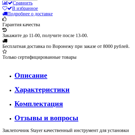
Сравнить
В избранное
Подробнее о доставке
Гарантия качества
Закажите до 11-00, получите после 13-00.
Бесплатная доставка по Воронежу при заказе от 8000 рублей.
Только сертифицированные товары
Описание
Характеристики
Комплектация
Отзывы и вопросы
Заклепочник Stayer качественный инструмент для установки