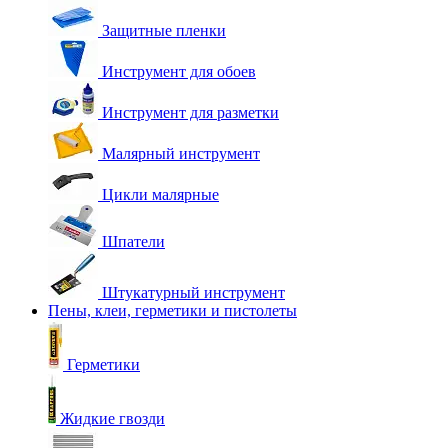
Защитные пленки
Инструмент для обоев
Инструмент для разметки
Малярный инструмент
Цикли малярные
Шпатели
Штукатурный инструмент
Пены, клеи, герметики и пистолеты
Герметики
Жидкие гвозди