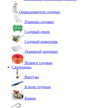
Опрыскиватели садовые
Парники садовые
Садовый декор
Садовый инвентарь
Укрывной материал
Шланги садовые
Сантехника
Вантузы
Ключи трубные
Краны