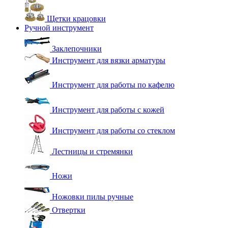
Щетки крацовки
Ручной инструмент
Заклепочники
Инструмент для вязки арматуры
Инструмент для работы по кафелю
Инструмент для работы с кожей
Инструмент для работы со стеклом
Лестницы и стремянки
Ножи
Ножовки пилы ручные
Отвертки