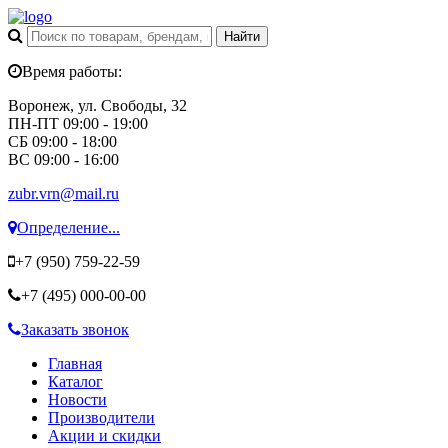
Время работы:
Воронеж, ул. Свободы, 32
ПН-ПТ 09:00 - 19:00
СБ 09:00 - 18:00
ВС 09:00 - 16:00
zubr.vrn@mail.ru
Определение...
+7 (950)
759-22-59
+7 (495)
000-00-00
Заказать звонок
Главная
Каталог
Новости
Производители
Акции и скидки