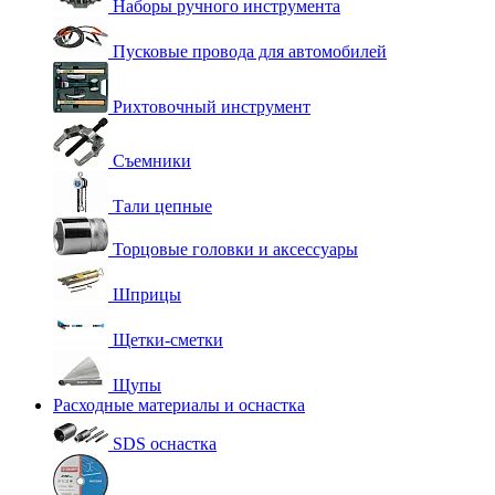
Наборы ручного инструмента
Пусковые провода для автомобилей
Рихтовочный инструмент
Съемники
Тали цепные
Торцовые головки и аксессуары
Шприцы
Щетки-сметки
Щупы
Расходные материалы и оснастка
SDS оснастка