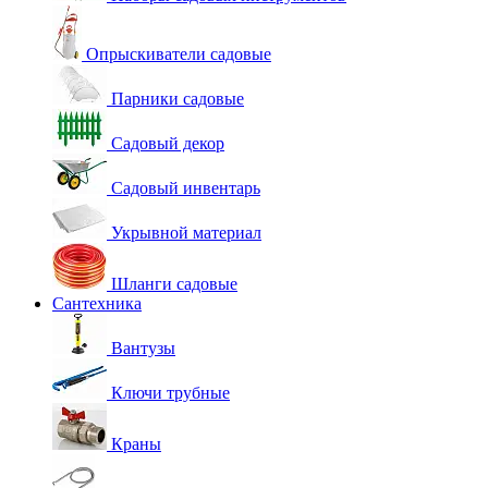
Опрыскиватели садовые
Парники садовые
Садовый декор
Садовый инвентарь
Укрывной материал
Шланги садовые
Сантехника
Вантузы
Ключи трубные
Краны