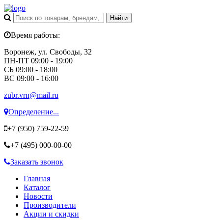
Время работы:
Воронеж, ул. Свободы, 32
ПН-ПТ 09:00 - 19:00
СБ 09:00 - 18:00
ВС 09:00 - 16:00
zubr.vrn@mail.ru
Определение...
+7 (950)
759-22-59
+7 (495)
000-00-00
Заказать звонок
Главная
Каталог
Новости
Производители
Акции и скидки