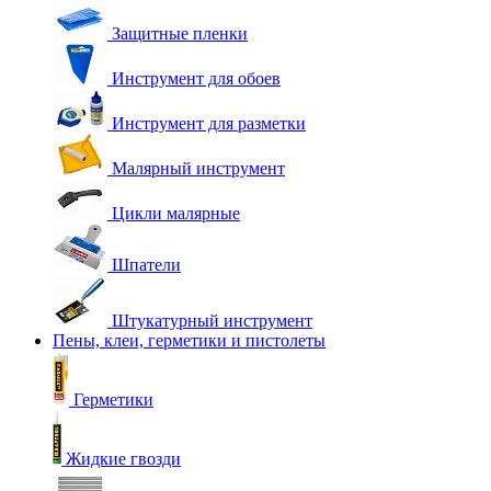
Защитные пленки
Инструмент для обоев
Инструмент для разметки
Малярный инструмент
Цикли малярные
Шпатели
Штукатурный инструмент
Пены, клеи, герметики и пистолеты
Герметики
Жидкие гвозди