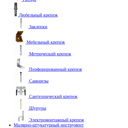
Дюбельный крепеж
Заклепки
Мебельный крепеж
Метрический крепеж
Перфорированный крепеж
Саморезы
Сантехнический крепеж
Шурупы
Электромонтажный крепеж
Малярно-штукатурный инструмент