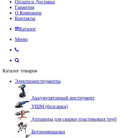
Оплата и Доставка
Гарантия
О Компании
Контакты
Каталог
Меню
Каталог товаров
Электроинструменты
Аккумуляторный инструмент
УШМ (болгарки)
Аппараты для сварки пластиковых труб
Бетономешалки