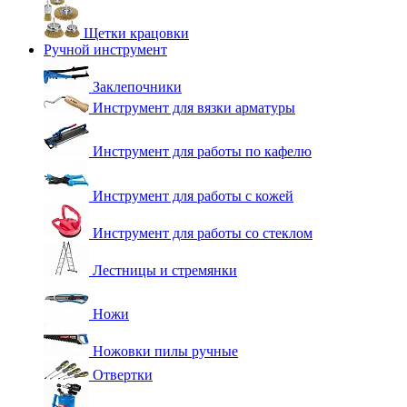
Щетки крацовки
Ручной инструмент
Заклепочники
Инструмент для вязки арматуры
Инструмент для работы по кафелю
Инструмент для работы с кожей
Инструмент для работы со стеклом
Лестницы и стремянки
Ножи
Ножовки пилы ручные
Отвертки