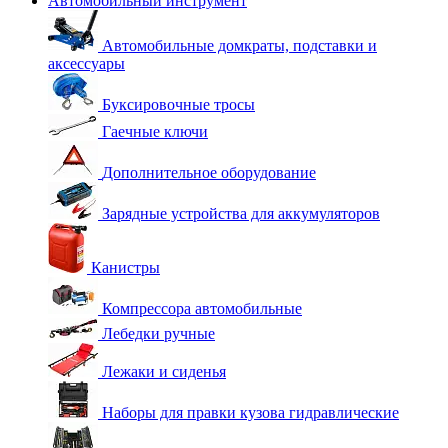
Автомобильный инструмент
Автомобильные домкраты, подставки и
аксессуары
Буксировочные тросы
Гаечные ключи
Дополнительное оборудование
Зарядные устройства для аккумуляторов
Канистры
Компрессора автомобильные
Лебедки ручные
Лежаки и сиденья
Наборы для правки кузова гидравлические