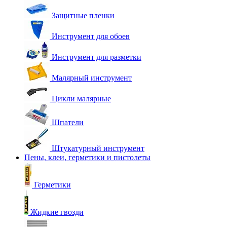
Защитные пленки
Инструмент для обоев
Инструмент для разметки
Малярный инструмент
Цикли малярные
Шпатели
Штукатурный инструмент
Пены, клеи, герметики и пистолеты
Герметики
Жидкие гвозди