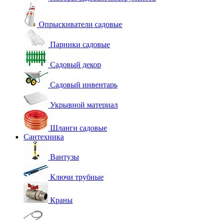
Опрыскиватели садовые
Парники садовые
Садовый декор
Садовый инвентарь
Укрывной материал
Шланги садовые
Сантехника
Вантузы
Ключи трубные
Краны