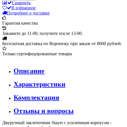
Сравнить
В избранное
Подробнее о доставке
Гарантия качества
Закажите до 11-00, получите после 13-00.
Бесплатная доставка по Воронежу при заказе от 8000 рублей.
Только сертифицированные товары
Описание
Характеристики
Комплектация
Отзывы и вопросы
Двуручный заклепочник Stayer с усиленным корпусом -