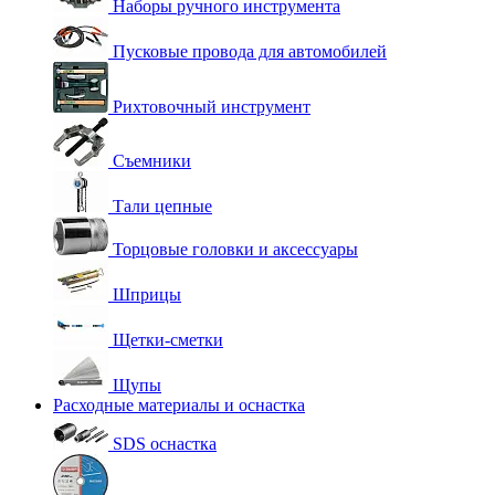
Наборы ручного инструмента
Пусковые провода для автомобилей
Рихтовочный инструмент
Съемники
Тали цепные
Торцовые головки и аксессуары
Шприцы
Щетки-сметки
Щупы
Расходные материалы и оснастка
SDS оснастка