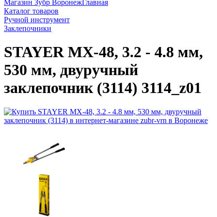
Магазин Зубр Воронеж
Главная
Каталог товаров
Ручной инструмент
Заклепочники
STAYER MX-48, 3.2 - 4.8 мм,
530 мм, двуручный
заклепочник (3114) 3114_z01