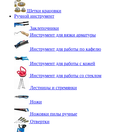
Щетки крацовки
Ручной инструмент
Заклепочники
Инструмент для вязки арматуры
Инструмент для работы по кафелю
Инструмент для работы с кожей
Инструмент для работы со стеклом
Лестницы и стремянки
Ножи
Ножовки пилы ручные
Отвертки