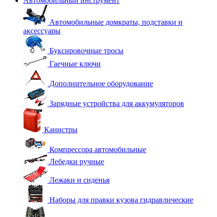
Автомобильный инструмент
Автомобильные домкраты, подставки и
аксессуары
Буксировочные тросы
Гаечные ключи
Дополнительное оборудование
Зарядные устройства для аккумуляторов
Канистры
Компрессора автомобильные
Лебедки ручные
Лежаки и сиденья
Наборы для правки кузова гидравлические