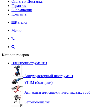
Оплата и Доставка
Гарантия
О Компании
Контакты
Каталог
Меню
Каталог товаров
Электроинструменты
Аккумуляторный инструмент
УШМ (болгарки)
Аппараты для сварки пластиковых труб
Бетономешалки