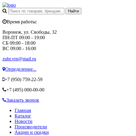
Время работы:
Воронеж, ул. Свободы, 32
ПН-ПТ 09:00 - 19:00
СБ 09:00 - 18:00
ВС 09:00 - 16:00
zubr.vrn@mail.ru
Определение...
+7 (950)
759-22-59
+7 (495)
000-00-00
Заказать звонок
Главная
Каталог
Новости
Производители
Акции и скидки