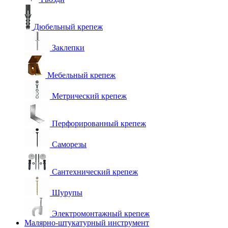
Дюбельный крепеж
Заклепки
Мебельный крепеж
Метрический крепеж
Перфорированный крепеж
Саморезы
Сантехнический крепеж
Шурупы
Электромонтажный крепеж
Малярно-штукатурный инструмент