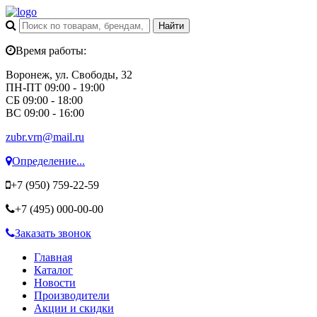
Время работы:
Воронеж, ул. Свободы, 32
ПН-ПТ 09:00 - 19:00
СБ 09:00 - 18:00
ВС 09:00 - 16:00
zubr.vrn@mail.ru
Определение...
+7 (950)
759-22-59
+7 (495)
000-00-00
Заказать звонок
Главная
Каталог
Новости
Производители
Акции и скидки