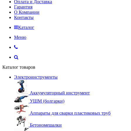
Оплата и Доставка
Гарантия
О Компании
Контакты
Каталог
Меню
Каталог товаров
Электроинструменты
Аккумуляторный инструмент
УШМ (болгарки)
Аппараты для сварки пластиковых труб
Бетономешалки