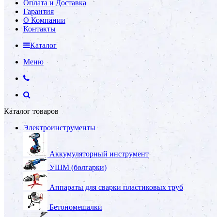
Оплата и Доставка
Гарантия
О Компании
Контакты
Каталог
Меню
Каталог товаров
Электроинструменты
Аккумуляторный инструмент
УШМ (болгарки)
Аппараты для сварки пластиковых труб
Бетономешалки