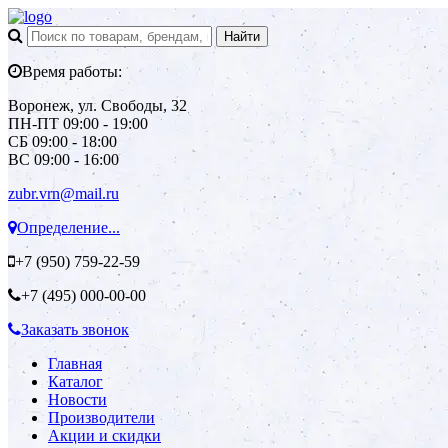
Время работы:
Воронеж, ул. Свободы, 32
ПН-ПТ 09:00 - 19:00
СБ 09:00 - 18:00
ВС 09:00 - 16:00
zubr.vrn@mail.ru
Определение...
+7 (950)
759-22-59
+7 (495)
000-00-00
Заказать звонок
Главная
Каталог
Новости
Производители
Акции и скидки