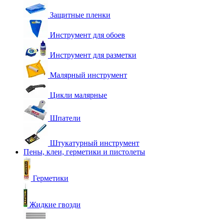
Защитные пленки
Инструмент для обоев
Инструмент для разметки
Малярный инструмент
Цикли малярные
Шпатели
Штукатурный инструмент
Пены, клеи, герметики и пистолеты
Герметики
Жидкие гвозди