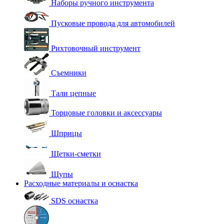
Наборы ручного инструмента
Пусковые провода для автомобилей
Рихтовочный инструмент
Съемники
Тали цепные
Торцовые головки и аксессуары
Шприцы
Щетки-сметки
Щупы
Расходные материалы и оснастка
SDS оснастка