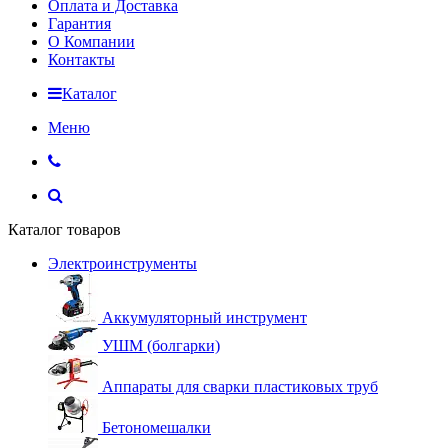
Оплата и Доставка
Гарантия
О Компании
Контакты
Каталог
Меню
Каталог товаров
Электроинструменты
Аккумуляторный инструмент
УШМ (болгарки)
Аппараты для сварки пластиковых труб
Бетономешалки