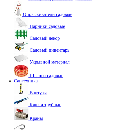
Опрыскиватели садовые
Парники садовые
Садовый декор
Садовый инвентарь
Укрывной материал
Шланги садовые
Сантехника
Вантузы
Ключи трубные
Краны