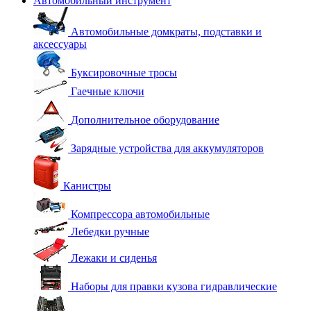
Автомобильный инструмент
Автомобильные домкраты, подставки и
аксессуары
Буксировочные тросы
Гаечные ключи
Дополнительное оборудование
Зарядные устройства для аккумуляторов
Канистры
Компрессора автомобильные
Лебедки ручные
Лежаки и сиденья
Наборы для правки кузова гидравлические