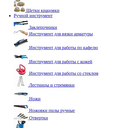
Щетки крацовки
Ручной инструмент
Заклепочники
Инструмент для вязки арматуры
Инструмент для работы по кафелю
Инструмент для работы с кожей
Инструмент для работы со стеклом
Лестницы и стремянки
Ножи
Ножовки пилы ручные
Отвертки