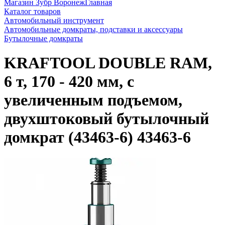
Магазин Зубр Воронеж
Главная
Каталог товаров
Автомобильный инструмент
Автомобильные домкраты, подставки и аксессуары
Бутылочные домкраты
KRAFTOOL DOUBLE RAM,
6 т, 170 - 420 мм, с
увеличенным подъемом,
двухштоковый бутылочный
домкрат (43463-6) 43463-6