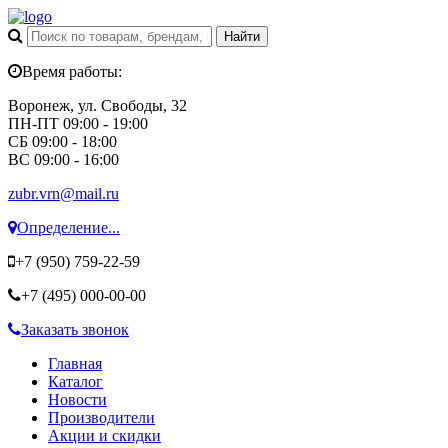
Время работы:
Воронеж, ул. Свободы, 32
ПН-ПТ 09:00 - 19:00
СБ 09:00 - 18:00
ВС 09:00 - 16:00
zubr.vrn@mail.ru
Определение...
+7 (950)
759-22-59
+7 (495)
000-00-00
Заказать звонок
Главная
Каталог
Новости
Производители
Акции и скидки