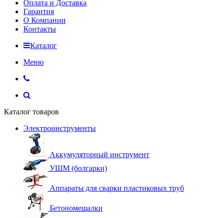
Оплата и Доставка
Гарантия
О Компании
Контакты
Каталог
Меню
Каталог товаров
Электроинструменты
Аккумуляторный инструмент
УШМ (болгарки)
Аппараты для сварки пластиковых труб
Бетономешалки