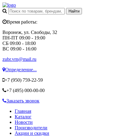
Время работы:
Воронеж, ул. Свободы, 32
ПН-ПТ 09:00 - 19:00
СБ 09:00 - 18:00
ВС 09:00 - 16:00
zubr.vrn@mail.ru
Определение...
+7 (950)
759-22-59
+7 (495)
000-00-00
Заказать звонок
Главная
Каталог
Новости
Производители
Акции и скидки