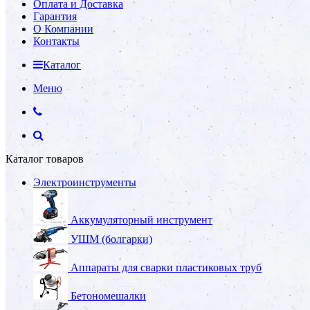
Оплата и Доставка
Гарантия
О Компании
Контакты
Каталог
Меню
Каталог товаров
Электроинструменты
Аккумуляторный инструмент
УШМ (болгарки)
Аппараты для сварки пластиковых труб
Бетономешалки