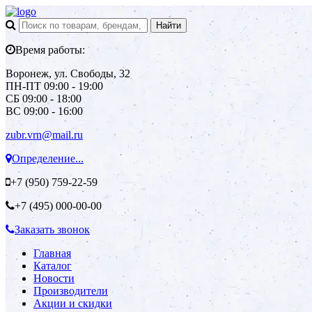
Время работы:
Воронеж, ул. Свободы, 32
ПН-ПТ 09:00 - 19:00
СБ 09:00 - 18:00
ВС 09:00 - 16:00
zubr.vrn@mail.ru
Определение...
+7 (950)
759-22-59
+7 (495)
000-00-00
Заказать звонок
Главная
Каталог
Новости
Производители
Акции и скидки