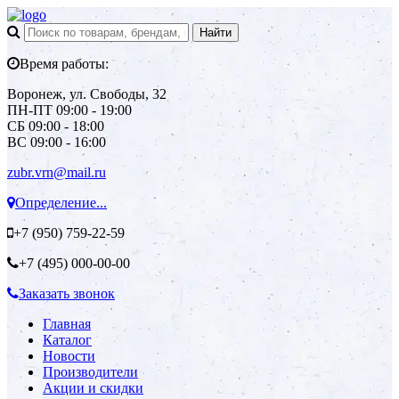
Время работы:
Воронеж, ул. Свободы, 32
ПН-ПТ 09:00 - 19:00
СБ 09:00 - 18:00
ВС 09:00 - 16:00
zubr.vrn@mail.ru
Определение...
+7 (950)
759-22-59
+7 (495)
000-00-00
Заказать звонок
Главная
Каталог
Новости
Производители
Акции и скидки