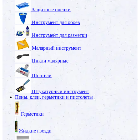
Защитные пленки
Инструмент для обоев
Инструмент для разметки
Малярный инструмент
Цикли малярные
Шпатели
Штукатурный инструмент
Пены, клеи, герметики и пистолеты
Герметики
Жидкие гвозди