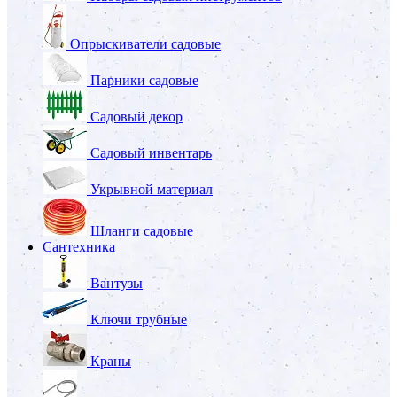
Опрыскиватели садовые
Парники садовые
Садовый декор
Садовый инвентарь
Укрывной материал
Шланги садовые
Сантехника
Вантузы
Ключи трубные
Краны