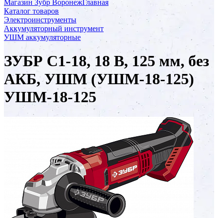
Магазин Зубр Воронеж
Главная
Каталог товаров
Электроинструменты
Аккумуляторный инструмент
УШМ аккумуляторные
ЗУБР С1-18, 18 В, 125 мм, без
АКБ, УШМ (УШМ-18-125)
УШМ-18-125