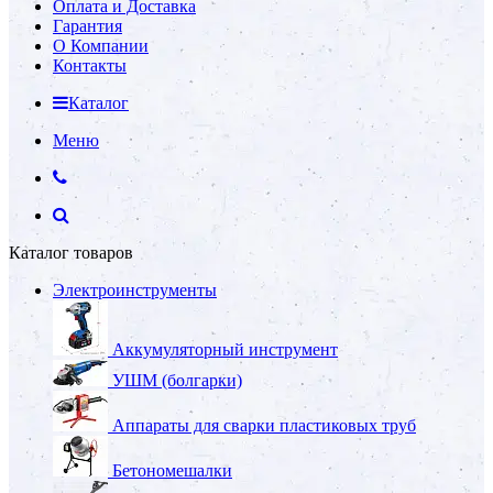
Оплата и Доставка
Гарантия
О Компании
Контакты
Каталог
Меню
Каталог товаров
Электроинструменты
Аккумуляторный инструмент
УШМ (болгарки)
Аппараты для сварки пластиковых труб
Бетономешалки