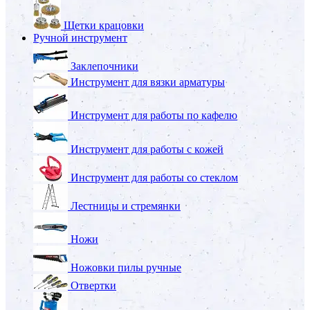
Щетки крацовки
Ручной инструмент
Заклепочники
Инструмент для вязки арматуры
Инструмент для работы по кафелю
Инструмент для работы с кожей
Инструмент для работы со стеклом
Лестницы и стремянки
Ножи
Ножовки пилы ручные
Отвертки