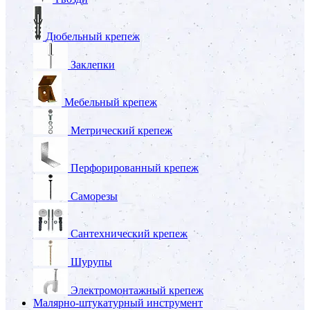
Дюбельный крепеж
Заклепки
Мебельный крепеж
Метрический крепеж
Перфорированный крепеж
Саморезы
Сантехнический крепеж
Шурупы
Электромонтажный крепеж
Малярно-штукатурный инструмент