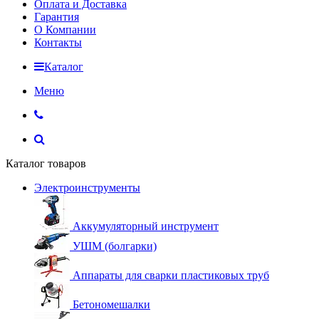
Оплата и Доставка
Гарантия
О Компании
Контакты
Каталог
Меню
Каталог товаров
Электроинструменты
Аккумуляторный инструмент
УШМ (болгарки)
Аппараты для сварки пластиковых труб
Бетономешалки