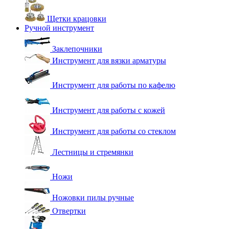
Щетки крацовки
Ручной инструмент
Заклепочники
Инструмент для вязки арматуры
Инструмент для работы по кафелю
Инструмент для работы с кожей
Инструмент для работы со стеклом
Лестницы и стремянки
Ножи
Ножовки пилы ручные
Отвертки