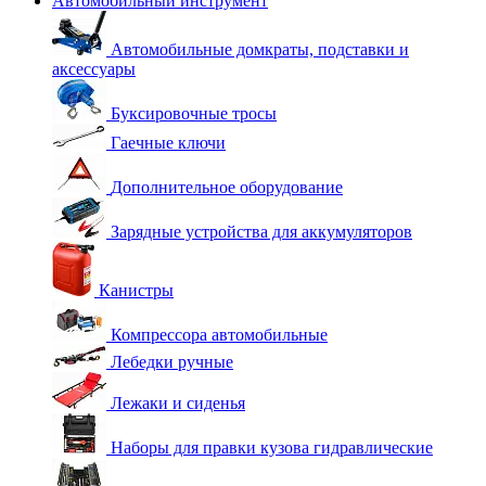
Автомобильный инструмент
Автомобильные домкраты, подставки и
аксессуары
Буксировочные тросы
Гаечные ключи
Дополнительное оборудование
Зарядные устройства для аккумуляторов
Канистры
Компрессора автомобильные
Лебедки ручные
Лежаки и сиденья
Наборы для правки кузова гидравлические