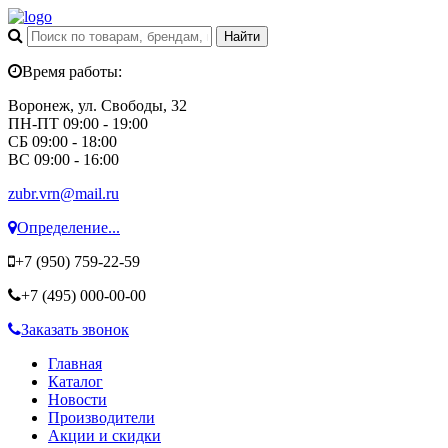
Время работы:
Воронеж, ул. Свободы, 32
ПН-ПТ 09:00 - 19:00
СБ 09:00 - 18:00
ВС 09:00 - 16:00
zubr.vrn@mail.ru
Определение...
+7 (950)
759-22-59
+7 (495)
000-00-00
Заказать звонок
Главная
Каталог
Новости
Производители
Акции и скидки