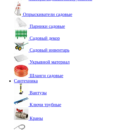
Опрыскиватели садовые
Парники садовые
Садовый декор
Садовый инвентарь
Укрывной материал
Шланги садовые
Сантехника
Вантузы
Ключи трубные
Краны