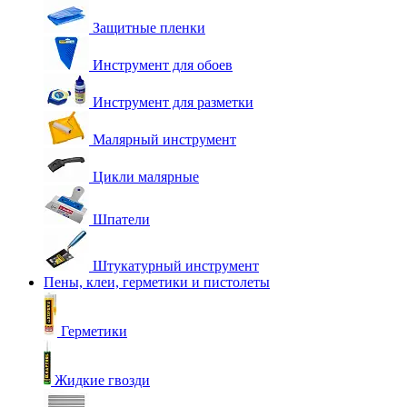
Защитные пленки
Инструмент для обоев
Инструмент для разметки
Малярный инструмент
Цикли малярные
Шпатели
Штукатурный инструмент
Пены, клеи, герметики и пистолеты
Герметики
Жидкие гвозди