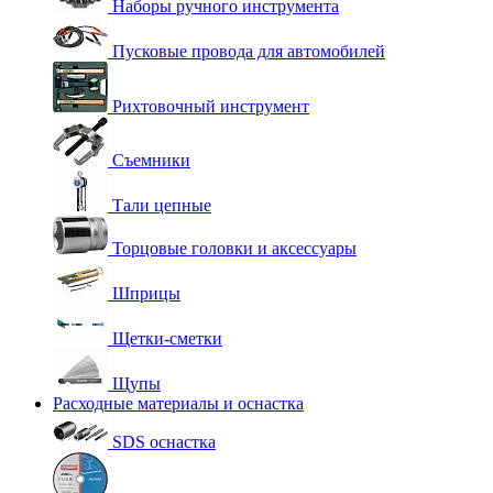
Наборы ручного инструмента
Пусковые провода для автомобилей
Рихтовочный инструмент
Съемники
Тали цепные
Торцовые головки и аксессуары
Шприцы
Щетки-сметки
Щупы
Расходные материалы и оснастка
SDS оснастка