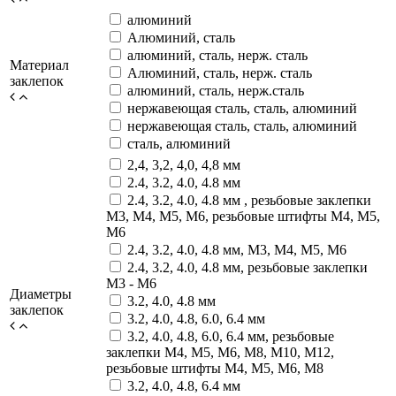
алюминий
Алюминий, сталь
алюминий, сталь, нерж. сталь
Материал
Алюминий, сталь, нерж. сталь
заклепок
алюминий, сталь, нерж.сталь
нержавеющая сталь, сталь, алюминий
нержавеющая сталь, сталь, алюминий
сталь, алюминий
2,4, 3,2, 4,0, 4,8 мм
2.4, 3.2, 4.0, 4.8 мм
2.4, 3.2, 4.0, 4.8 мм , резьбовые заклепки
М3, М4, М5, М6, резьбовые штифты М4, М5,
М6
2.4, 3.2, 4.0, 4.8 мм, М3, М4, М5, М6
2.4, 3.2, 4.0, 4.8 мм, резьбовые заклепки
М3 - М6
Диаметры
3.2, 4.0, 4.8 мм
заклепок
3.2, 4.0, 4.8, 6.0, 6.4 мм
3.2, 4.0, 4.8, 6.0, 6.4 мм, резьбовые
заклепки М4, М5, М6, М8, М10, М12,
резьбовые штифты М4, М5, М6, М8
3.2, 4.0, 4.8, 6.4 мм