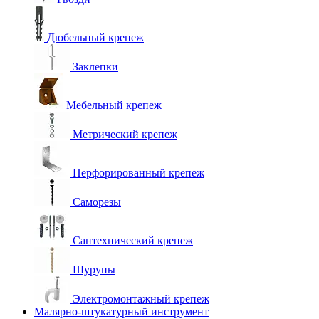
Дюбельный крепеж
Заклепки
Мебельный крепеж
Метрический крепеж
Перфорированный крепеж
Саморезы
Сантехнический крепеж
Шурупы
Электромонтажный крепеж
Малярно-штукатурный инструмент