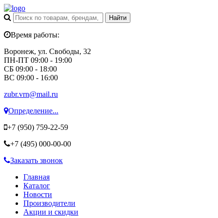
Время работы:
Воронеж, ул. Свободы, 32
ПН-ПТ 09:00 - 19:00
СБ 09:00 - 18:00
ВС 09:00 - 16:00
zubr.vrn@mail.ru
Определение...
+7 (950)
759-22-59
+7 (495)
000-00-00
Заказать звонок
Главная
Каталог
Новости
Производители
Акции и скидки