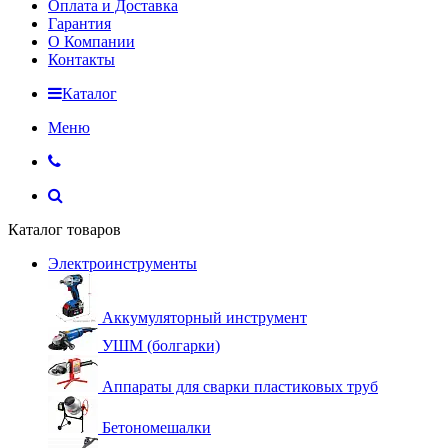
Оплата и Доставка
Гарантия
О Компании
Контакты
Каталог
Меню
Каталог товаров
Электроинструменты
Аккумуляторный инструмент
УШМ (болгарки)
Аппараты для сварки пластиковых труб
Бетономешалки