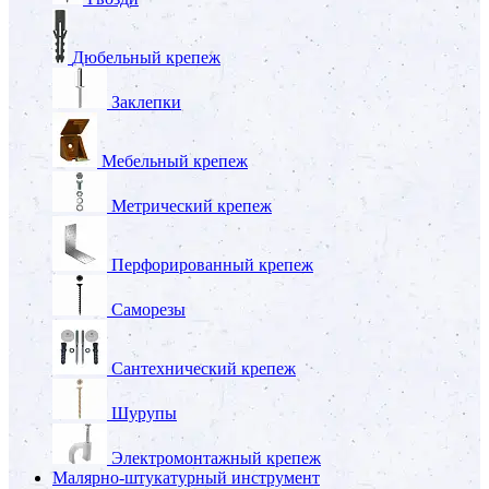
Дюбельный крепеж
Заклепки
Мебельный крепеж
Метрический крепеж
Перфорированный крепеж
Саморезы
Сантехнический крепеж
Шурупы
Электромонтажный крепеж
Малярно-штукатурный инструмент