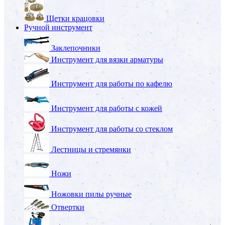
Щетки крацовки
Ручной инструмент
Заклепочники
Инструмент для вязки арматуры
Инструмент для работы по кафелю
Инструмент для работы с кожей
Инструмент для работы со стеклом
Лестницы и стремянки
Ножи
Ножовки пилы ручные
Отвертки