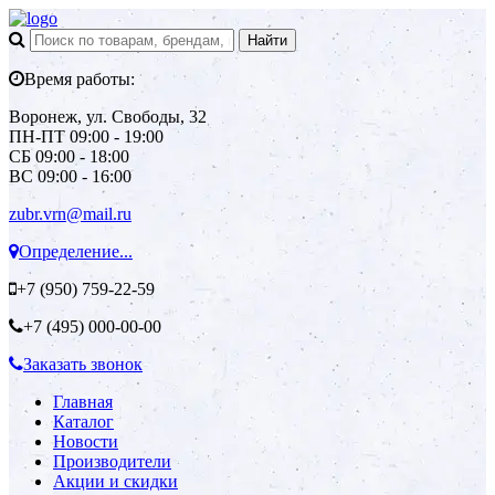
Время работы:
Воронеж, ул. Свободы, 32
ПН-ПТ 09:00 - 19:00
СБ 09:00 - 18:00
ВС 09:00 - 16:00
zubr.vrn@mail.ru
Определение...
+7 (950)
759-22-59
+7 (495)
000-00-00
Заказать звонок
Главная
Каталог
Новости
Производители
Акции и скидки