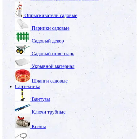
Опрыскиватели садовые
Парники садовые
Садовый декор
Садовый инвентарь
Укрывной материал
Шланги садовые
Сантехника
Вантузы
Ключи трубные
Краны