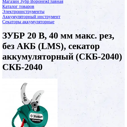
Магазин Зубр Воронеж
Главная
Каталог товаров
Электроинструменты
Аккумуляторный инструмент
Секаторы аккумуляторные
ЗУБР 20 В, 40 мм макс. рез,
без АКБ (LMS), секатор
аккумуляторный (СКБ-2040)
СКБ-2040