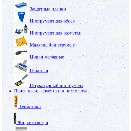
Защитные пленки
Инструмент для обоев
Инструмент для разметки
Малярный инструмент
Цикли малярные
Шпатели
Штукатурный инструмент
Пены, клеи, герметики и пистолеты
Герметики
Жидкие гвозди