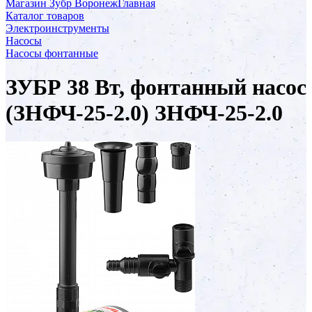
Магазин Зубр Воронеж
Главная
Каталог товаров
Электроинструменты
Насосы
Насосы фонтанные
ЗУБР 38 Вт, фонтанный насос
(ЗНФЧ-25-2.0) ЗНФЧ-25-2.0