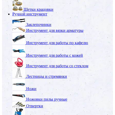
Щетки крацовки
Ручной инструмент
Заклепочники
Инструмент для вязки арматуры
Инструмент для работы по кафелю
Инструмент для работы с кожей
Инструмент для работы со стеклом
Лестницы и стремянки
Ножи
Ножовки пилы ручные
Отвертки