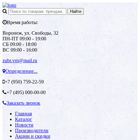
Время работы:
Воронеж, ул. Свободы, 32
ПН-ПТ 09:00 - 19:00
СБ 09:00 - 18:00
ВС 09:00 - 16:00
zubr.vrn@mail.ru
Определение...
+7 (950)
759-22-59
+7 (495)
000-00-00
Заказать звонок
Главная
Каталог
Новости
Производители
Акции и скидки