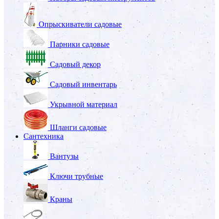
Опрыскиватели садовые
Парники садовые
Садовый декор
Садовый инвентарь
Укрывной материал
Шланги садовые
Сантехника
Вантузы
Ключи трубные
Краны