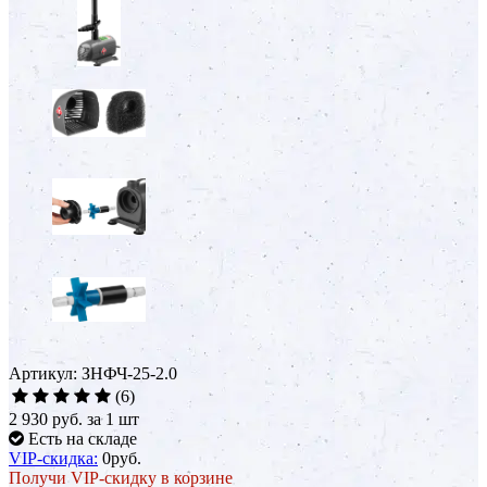
Артикул: ЗНФЧ-25-2.0
(6)
2 930 руб.
за 1 шт
Есть на складе
VIP-скидка:
0
руб.
Получи VIP-скидку в корзине