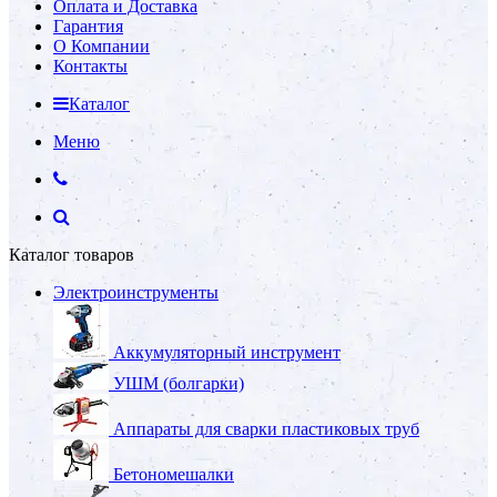
Оплата и Доставка
Гарантия
О Компании
Контакты
Каталог
Меню
Каталог товаров
Электроинструменты
Аккумуляторный инструмент
УШМ (болгарки)
Аппараты для сварки пластиковых труб
Бетономешалки