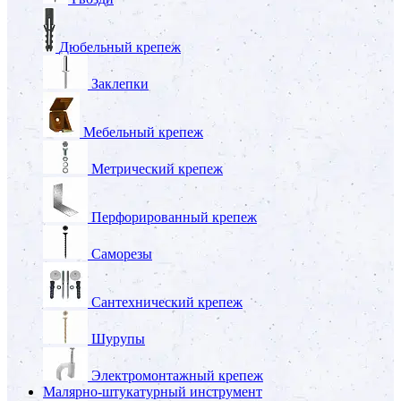
Дюбельный крепеж
Заклепки
Мебельный крепеж
Метрический крепеж
Перфорированный крепеж
Саморезы
Сантехнический крепеж
Шурупы
Электромонтажный крепеж
Малярно-штукатурный инструмент