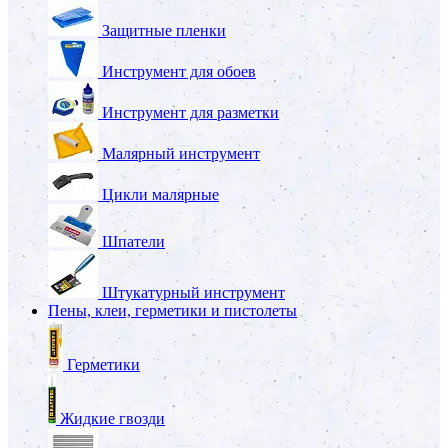
Защитные пленки
Инструмент для обоев
Инструмент для разметки
Малярный инструмент
Цикли малярные
Шпатели
Штукатурный инструмент
Пены, клеи, герметики и пистолеты
Герметики
Жидкие гвозди