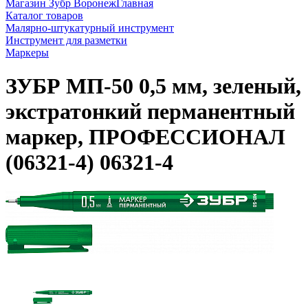
Магазин Зубр Воронеж
Главная
Каталог товаров
Малярно-штукатурный инструмент
Инструмент для разметки
Маркеры
ЗУБР МП-50 0,5 мм, зеленый,
экстратонкий перманентный
маркер, ПРОФЕССИОНАЛ
(06321-4) 06321-4