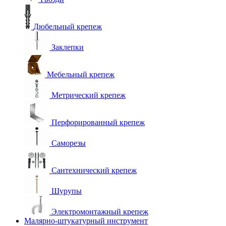
Дюбельный крепеж
Заклепки
Мебельный крепеж
Метрический крепеж
Перфорированный крепеж
Саморезы
Сантехнический крепеж
Шурупы
Электромонтажный крепеж
Малярно-штукатурный инструмент