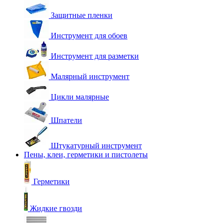
Защитные пленки
Инструмент для обоев
Инструмент для разметки
Малярный инструмент
Цикли малярные
Шпатели
Штукатурный инструмент
Пены, клеи, герметики и пистолеты
Герметики
Жидкие гвозди