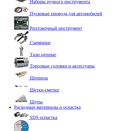
Наборы ручного инструмента
Пусковые провода для автомобилей
Рихтовочный инструмент
Съемники
Тали цепные
Торцовые головки и аксессуары
Шприцы
Щетки-сметки
Щупы
Расходные материалы и оснастка
SDS оснастка