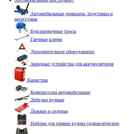
Автомобильный инструмент
Автомобильные домкраты, подставки и
аксессуары
Буксировочные тросы
Гаечные ключи
Дополнительное оборудование
Зарядные устройства для аккумуляторов
Канистры
Компрессора автомобильные
Лебедки ручные
Лежаки и сиденья
Наборы для правки кузова гидравлические