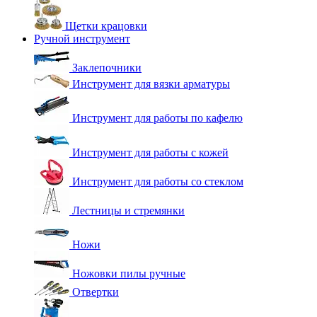
Щетки крацовки
Ручной инструмент
Заклепочники
Инструмент для вязки арматуры
Инструмент для работы по кафелю
Инструмент для работы с кожей
Инструмент для работы со стеклом
Лестницы и стремянки
Ножи
Ножовки пилы ручные
Отвертки