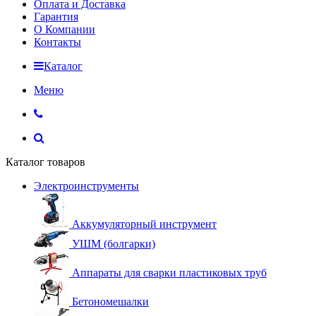
Оплата и Доставка
Гарантия
О Компании
Контакты
Каталог
Меню
Каталог товаров
Электроинструменты
Аккумуляторный инструмент
УШМ (болгарки)
Аппараты для сварки пластиковых труб
Бетономешалки