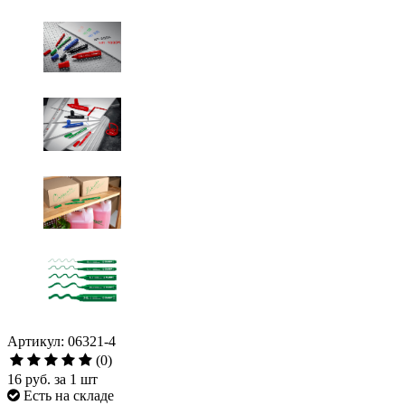
Артикул: 06321-4
(0)
16 руб.
за 1 шт
Есть на складе