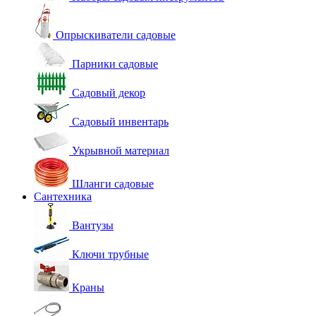
Опрыскиватели садовые
Парники садовые
Садовый декор
Садовый инвентарь
Укрывной материал
Шланги садовые
Сантехника
Вантузы
Ключи трубные
Краны