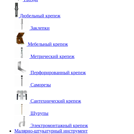
Дюбельный крепеж
Заклепки
Мебельный крепеж
Метрический крепеж
Перфорированный крепеж
Саморезы
Сантехнический крепеж
Шурупы
Электромонтажный крепеж
Малярно-штукатурный инструмент