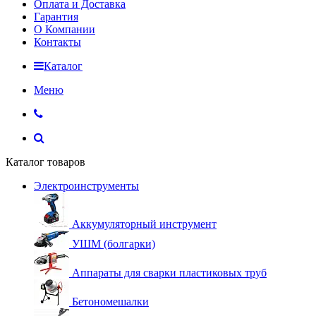
Оплата и Доставка
Гарантия
О Компании
Контакты
Каталог
Меню
Каталог товаров
Электроинструменты
Аккумуляторный инструмент
УШМ (болгарки)
Аппараты для сварки пластиковых труб
Бетономешалки