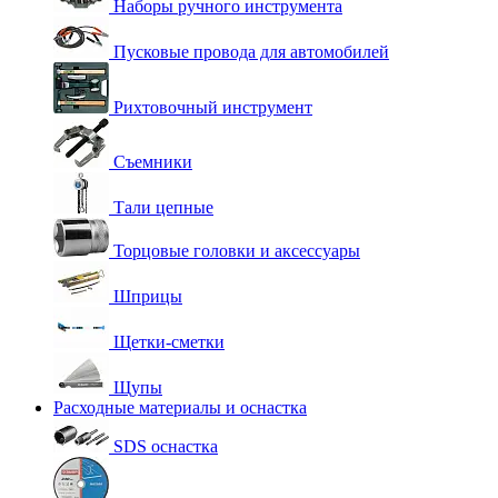
Наборы ручного инструмента
Пусковые провода для автомобилей
Рихтовочный инструмент
Съемники
Тали цепные
Торцовые головки и аксессуары
Шприцы
Щетки-сметки
Щупы
Расходные материалы и оснастка
SDS оснастка