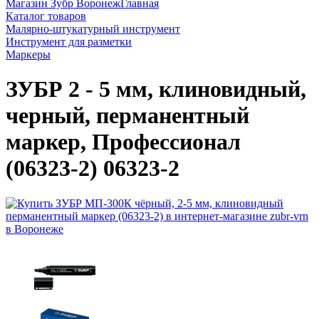
Магазин Зубр Воронеж
Главная
Каталог товаров
Малярно-штукатурный инструмент
Инструмент для разметки
Маркеры
ЗУБР 2 - 5 мм, клиновидный,
черный, перманентный
маркер, Профессионал
(06323-2) 06323-2