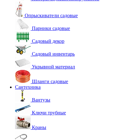
Опрыскиватели садовые
Парники садовые
Садовый декор
Садовый инвентарь
Укрывной материал
Шланги садовые
Сантехника
Вантузы
Ключи трубные
Краны