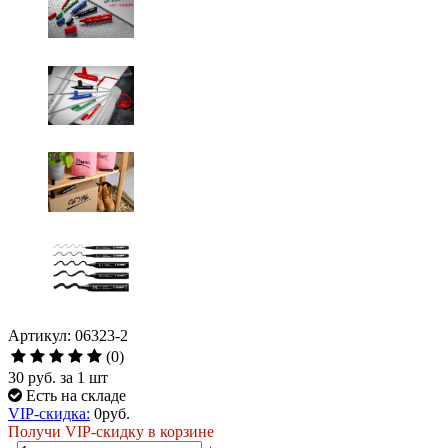
Артикул: 06323-2
(0)
30 руб.
за 1 шт
Есть на складе
VIP-скидка:
0
руб.
Получи VIP-скидку в корзине