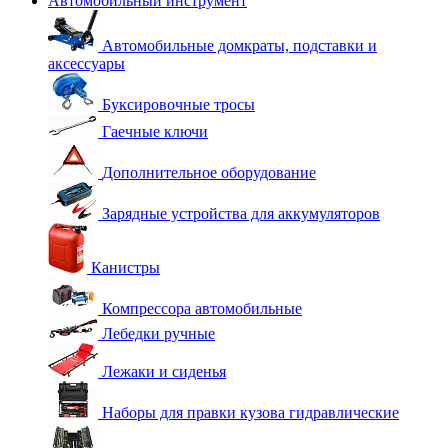
Автомобильный инструмент
Автомобильные домкраты, подставки и
аксессуары
Буксировочные тросы
Гаечные ключи
Дополнительное оборудование
Зарядные устройства для аккумуляторов
Канистры
Компрессора автомобильные
Лебедки ручные
Лежаки и сиденья
Наборы для правки кузова гидравлические