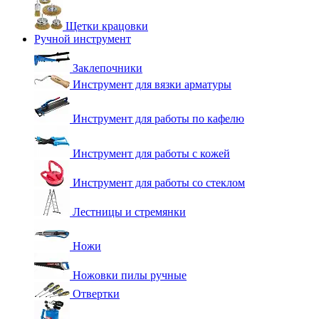
Щетки крацовки
Ручной инструмент
Заклепочники
Инструмент для вязки арматуры
Инструмент для работы по кафелю
Инструмент для работы с кожей
Инструмент для работы со стеклом
Лестницы и стремянки
Ножи
Ножовки пилы ручные
Отвертки