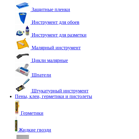
Защитные пленки
Инструмент для обоев
Инструмент для разметки
Малярный инструмент
Цикли малярные
Шпатели
Штукатурный инструмент
Пены, клеи, герметики и пистолеты
Герметики
Жидкие гвозди