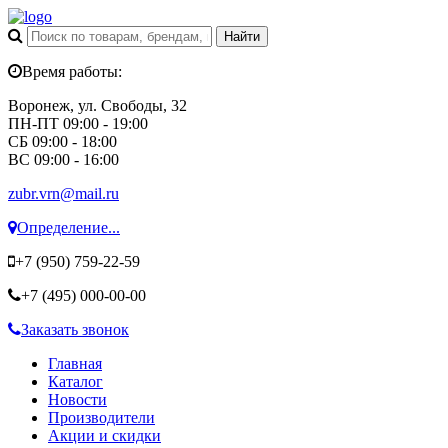
Время работы:
Воронеж, ул. Свободы, 32
ПН-ПТ 09:00 - 19:00
СБ 09:00 - 18:00
ВС 09:00 - 16:00
zubr.vrn@mail.ru
Определение...
+7 (950)
759-22-59
+7 (495)
000-00-00
Заказать звонок
Главная
Каталог
Новости
Производители
Акции и скидки