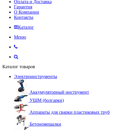
Оплата и Доставка
Гарантия
О Компании
Контакты
Каталог
Меню
Каталог товаров
Электроинструменты
Аккумуляторный инструмент
УШМ (болгарки)
Аппараты для сварки пластиковых труб
Бетономешалки