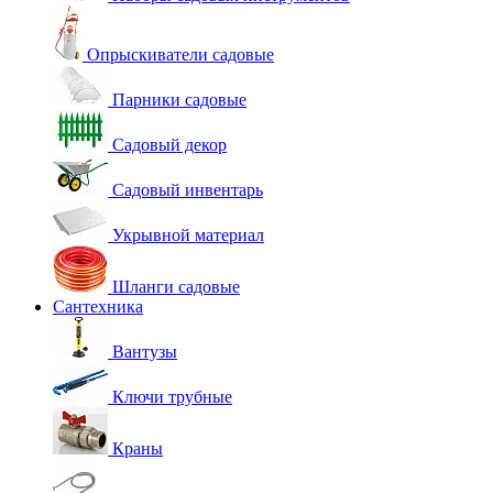
Опрыскиватели садовые
Парники садовые
Садовый декор
Садовый инвентарь
Укрывной материал
Шланги садовые
Сантехника
Вантузы
Ключи трубные
Краны