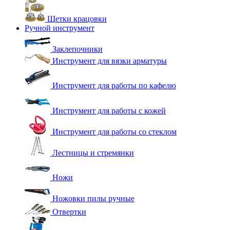
Щетки крацовки
Ручной инструмент
Заклепочники
Инструмент для вязки арматуры
Инструмент для работы по кафелю
Инструмент для работы с кожей
Инструмент для работы со стеклом
Лестницы и стремянки
Ножи
Ножовки пилы ручные
Отвертки