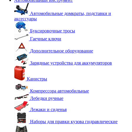
Автомобильный инструмент
Автомобильные домкраты, подставки и
аксессуары
Буксировочные тросы
Гаечные ключи
Дополнительное оборудование
Зарядные устройства для аккумуляторов
Канистры
Компрессора автомобильные
Лебедки ручные
Лежаки и сиденья
Наборы для правки кузова гидравлические