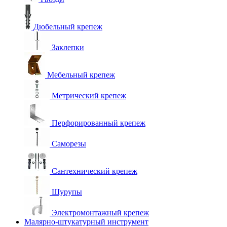
Дюбельный крепеж
Заклепки
Мебельный крепеж
Метрический крепеж
Перфорированный крепеж
Саморезы
Сантехнический крепеж
Шурупы
Электромонтажный крепеж
Малярно-штукатурный инструмент