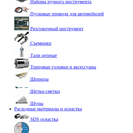
Наборы ручного инструмента
Пусковые провода для автомобилей
Рихтовочный инструмент
Съемники
Тали цепные
Торцовые головки и аксессуары
Шприцы
Щетки-сметки
Щупы
Расходные материалы и оснастка
SDS оснастка