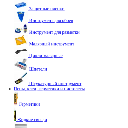
Защитные пленки
Инструмент для обоев
Инструмент для разметки
Малярный инструмент
Цикли малярные
Шпатели
Штукатурный инструмент
Пены, клеи, герметики и пистолеты
Герметики
Жидкие гвозди