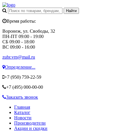
Время работы:
Воронеж, ул. Свободы, 32
ПН-ПТ 09:00 - 19:00
СБ 09:00 - 18:00
ВС 09:00 - 16:00
zubr.vrn@mail.ru
Определение...
+7 (950)
759-22-59
+7 (495)
000-00-00
Заказать звонок
Главная
Каталог
Новости
Производители
Акции и скидки