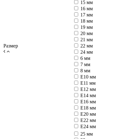
15 мм
16 мм
17 мм
18 мм
19 мм
20 мм
21 мм
Размер
22 мм
24 мм
6 мм
7 мм
8 мм
E10 мм
E11 мм
E12 мм
E14 мм
E16 мм
E18 мм
E20 мм
E22 мм
E24 мм
25 мм