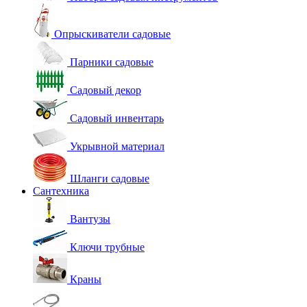
Опрыскиватели садовые
Парники садовые
Садовый декор
Садовый инвентарь
Укрывной материал
Шланги садовые
Сантехника
Вантузы
Ключи трубные
Краны