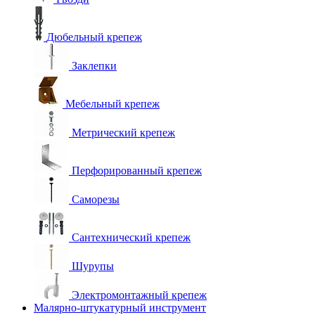
Дюбельный крепеж
Заклепки
Мебельный крепеж
Метрический крепеж
Перфорированный крепеж
Саморезы
Сантехнический крепеж
Шурупы
Электромонтажный крепеж
Малярно-штукатурный инструмент