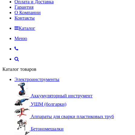
Оплата и Доставка
Гарантия
О Компании
Контакты
Каталог
Меню
Каталог товаров
Электроинструменты
Аккумуляторный инструмент
УШМ (болгарки)
Аппараты для сварки пластиковых труб
Бетономешалки