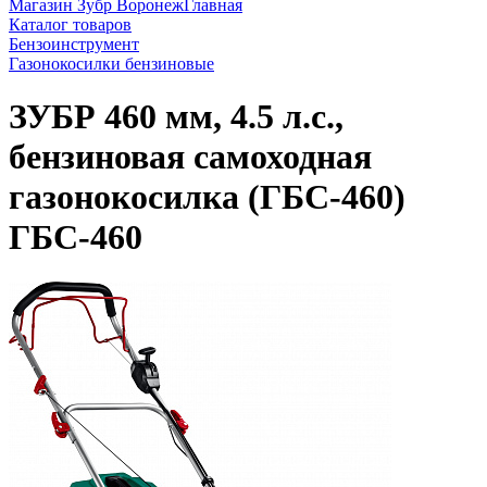
Магазин Зубр Воронеж
Главная
Каталог товаров
Бензоинструмент
Газонокосилки бензиновые
ЗУБР 460 мм, 4.5 л.с.,
бензиновая самоходная
газонокосилка (ГБС-460)
ГБС-460