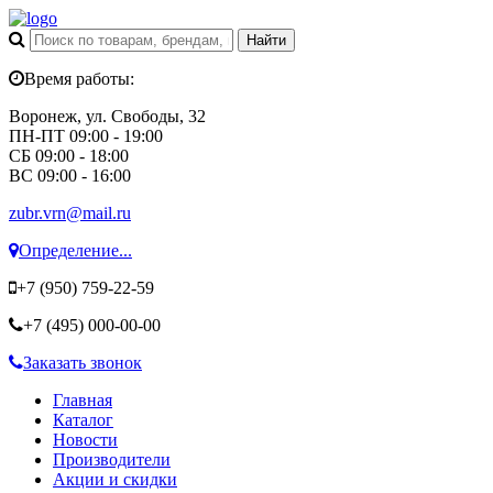
Время работы:
Воронеж, ул. Свободы, 32
ПН-ПТ 09:00 - 19:00
СБ 09:00 - 18:00
ВС 09:00 - 16:00
zubr.vrn@mail.ru
Определение...
+7 (950)
759-22-59
+7 (495)
000-00-00
Заказать звонок
Главная
Каталог
Новости
Производители
Акции и скидки