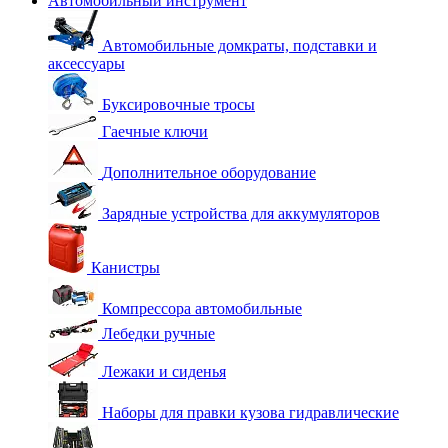
Автомобильный инструмент
Автомобильные домкраты, подставки и
аксессуары
Буксировочные тросы
Гаечные ключи
Дополнительное оборудование
Зарядные устройства для аккумуляторов
Канистры
Компрессора автомобильные
Лебедки ручные
Лежаки и сиденья
Наборы для правки кузова гидравлические