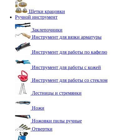
Щетки крацовки
Ручной инструмент
Заклепочники
Инструмент для вязки арматуры
Инструмент для работы по кафелю
Инструмент для работы с кожей
Инструмент для работы со стеклом
Лестницы и стремянки
Ножи
Ножовки пилы ручные
Отвертки