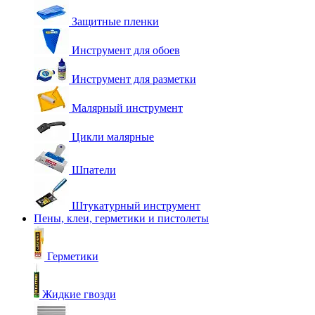
Защитные пленки
Инструмент для обоев
Инструмент для разметки
Малярный инструмент
Цикли малярные
Шпатели
Штукатурный инструмент
Пены, клеи, герметики и пистолеты
Герметики
Жидкие гвозди