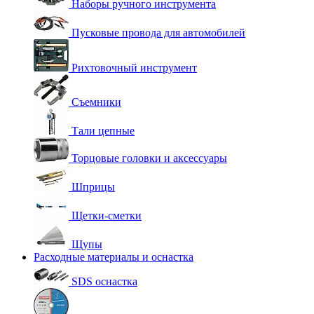
Наборы ручного инструмента
Пусковые провода для автомобилей
Рихтовочный инструмент
Съемники
Тали цепные
Торцовые головки и аксессуары
Шприцы
Щетки-сметки
Щупы
Расходные материалы и оснастка
SDS оснастка