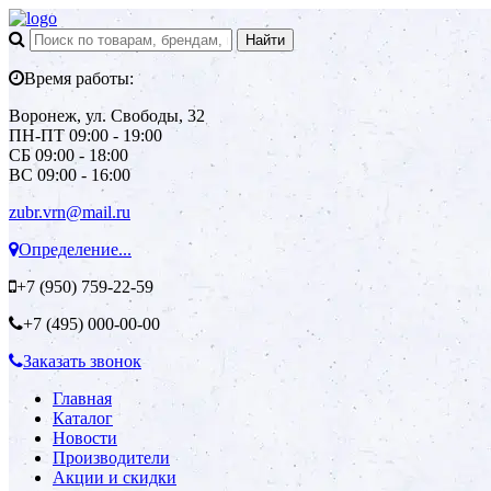
Время работы:
Воронеж, ул. Свободы, 32
ПН-ПТ 09:00 - 19:00
СБ 09:00 - 18:00
ВС 09:00 - 16:00
zubr.vrn@mail.ru
Определение...
+7 (950)
759-22-59
+7 (495)
000-00-00
Заказать звонок
Главная
Каталог
Новости
Производители
Акции и скидки