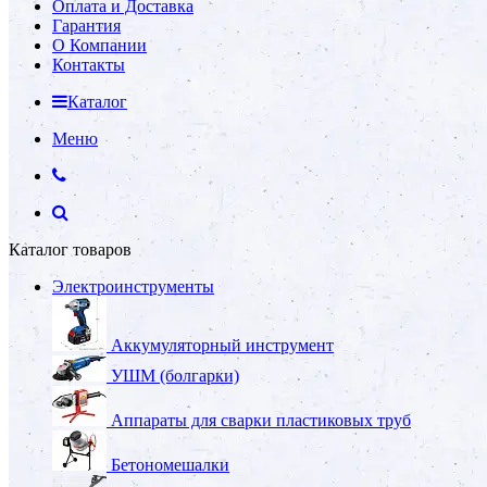
Оплата и Доставка
Гарантия
О Компании
Контакты
Каталог
Меню
Каталог товаров
Электроинструменты
Аккумуляторный инструмент
УШМ (болгарки)
Аппараты для сварки пластиковых труб
Бетономешалки