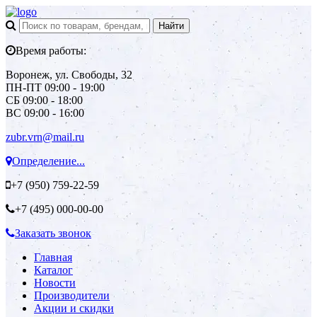
Время работы:
Воронеж, ул. Свободы, 32
ПН-ПТ 09:00 - 19:00
СБ 09:00 - 18:00
ВС 09:00 - 16:00
zubr.vrn@mail.ru
Определение...
+7 (950)
759-22-59
+7 (495)
000-00-00
Заказать звонок
Главная
Каталог
Новости
Производители
Акции и скидки