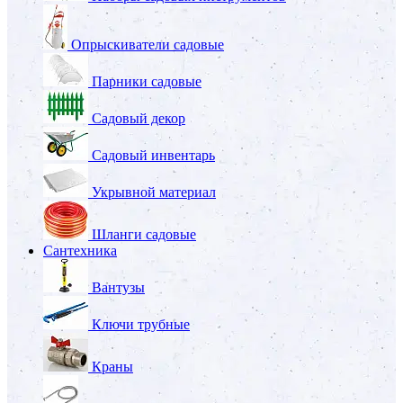
Опрыскиватели садовые
Парники садовые
Садовый декор
Садовый инвентарь
Укрывной материал
Шланги садовые
Сантехника
Вантузы
Ключи трубные
Краны