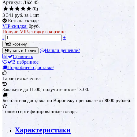
Артикул: ДБУ-45
(0)
3 341 руб.
за 1 шт
Есть на складе
VIP-скидка:
0
руб.
Получи VIP-скидку в корзине
-
+
В корзину
Нашли дешевле?
Купить в 1 клик
Сравнить
В избранное
Подробнее о доставке
Гарантия качества
Закажите до 11-00, получите после 13-00.
Бесплатная доставка по Воронежу при заказе от 8000 рублей.
Только сертифицированные товары
Характеристики