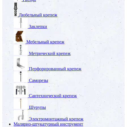
Дюбельный крепеж
Заклепки
Мебельный крепеж
Метрический крепеж
Перфорированный крепеж
Саморезы
Сантехнический крепеж
Шурупы
Электромонтажный крепеж
Малярно-штукатурный инструмент