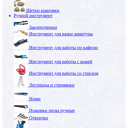
Щетки крацовки
Ручной инструмент
Заклепочники
Инструмент для вязки арматуры
Инструмент для работы по кафелю
Инструмент для работы с кожей
Инструмент для работы со стеклом
Лестницы и стремянки
Ножи
Ножовки пилы ручные
Отвертки