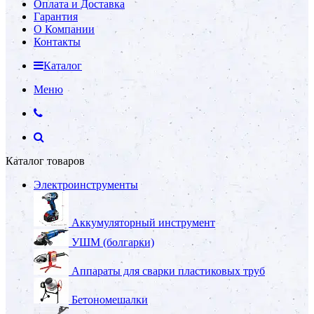
Оплата и Доставка
Гарантия
О Компании
Контакты
Каталог
Меню
Каталог товаров
Электроинструменты
Аккумуляторный инструмент
УШМ (болгарки)
Аппараты для сварки пластиковых труб
Бетономешалки