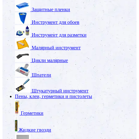
Защитные пленки
Инструмент для обоев
Инструмент для разметки
Малярный инструмент
Цикли малярные
Шпатели
Штукатурный инструмент
Пены, клеи, герметики и пистолеты
Герметики
Жидкие гвозди