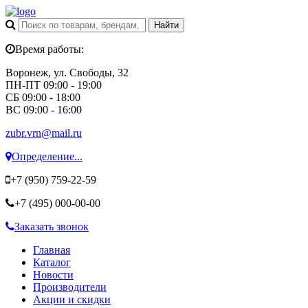
Время работы:
Воронеж, ул. Свободы, 32
ПН-ПТ 09:00 - 19:00
СБ 09:00 - 18:00
ВС 09:00 - 16:00
zubr.vrn@mail.ru
Определение...
+7 (950)
759-22-59
+7 (495)
000-00-00
Заказать звонок
Главная
Каталог
Новости
Производители
Акции и скидки