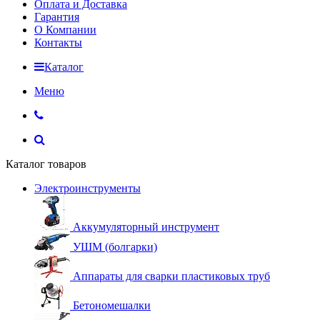
Оплата и Доставка
Гарантия
О Компании
Контакты
Каталог
Меню
Каталог товаров
Электроинструменты
Аккумуляторный инструмент
УШМ (болгарки)
Аппараты для сварки пластиковых труб
Бетономешалки